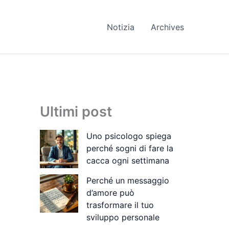
Notizia
Archives
Ultimi post
Uno psicologo spiega
perché sogni di fare la
cacca ogni settimana
Perché un messaggio
d’amore può
trasformare il tuo
sviluppo personale