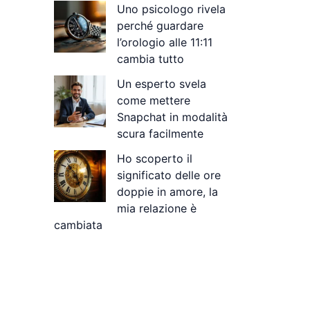
Uno psicologo rivela
perché guardare
l’orologio alle 11:11
cambia tutto
Un esperto svela
come mettere
Snapchat in modalità
scura facilmente
Ho scoperto il
significato delle ore
doppie in amore, la
mia relazione è
cambiata