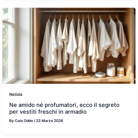
Notizia
Ne amido né profumatori, ecco il segreto
per vestiti freschi in armadio
By
Caio Oddo
/
23 Marzo 2026