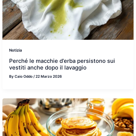
Notizia
Perché le macchie d’erba persistono sui
vestiti anche dopo il lavaggio
By
Caio Oddo
/
22 Marzo 2026