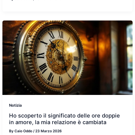
Notizia
Ho scoperto il significato delle ore doppie
in amore, la mia relazione è cambiata
By
Caio Oddo
/
23 Marzo 2026