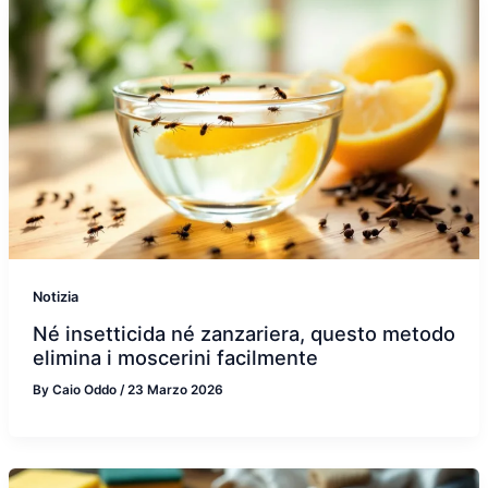
Notizia
Né insetticida né zanzariera, questo metodo
elimina i moscerini facilmente
By
Caio Oddo
/
23 Marzo 2026