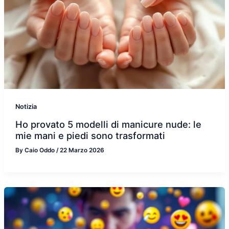
Notizia
Ho provato 5 modelli di manicure nude: le
mie mani e piedi sono trasformati
By
Caio Oddo
/
22 Marzo 2026