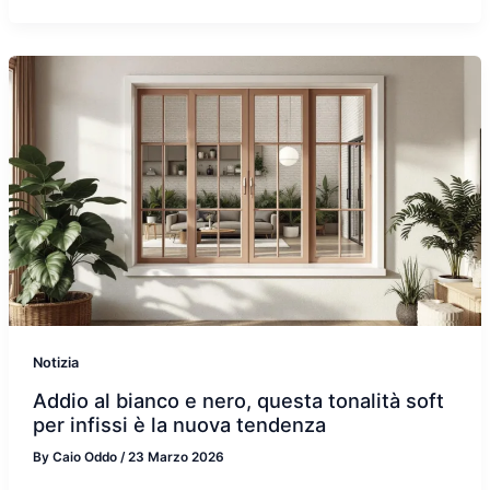
Notizia
Addio al bianco e nero, questa tonalità soft
per infissi è la nuova tendenza
By
Caio Oddo
/
23 Marzo 2026