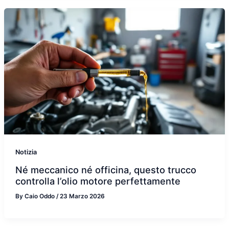
Notizia
Né meccanico né officina, questo trucco
controlla l’olio motore perfettamente
By
Caio Oddo
/
23 Marzo 2026