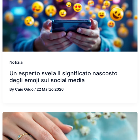
Notizia
Un esperto svela il significato nascosto
degli emoji sui social media
By
Caio Oddo
/
22 Marzo 2026