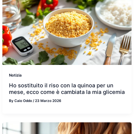
Notizia
Ho sostituito il riso con la quinoa per un
mese, ecco come è cambiata la mia glicemia
By
Caio Oddo
/
23 Marzo 2026