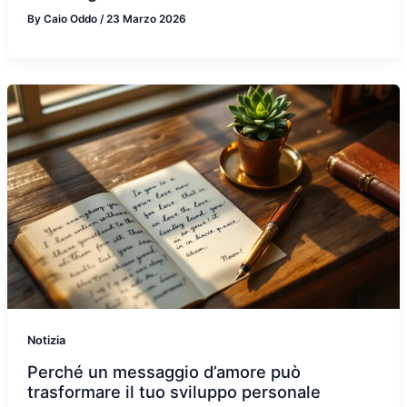
By
Caio Oddo
/
23 Marzo 2026
Notizia
Perché un messaggio d’amore può
trasformare il tuo sviluppo personale