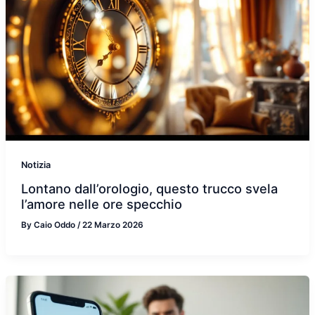
Notizia
Lontano dall’orologio, questo trucco svela
l’amore nelle ore specchio
By
Caio Oddo
/
22 Marzo 2026