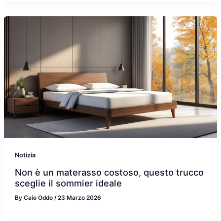
Notizia
Non è un materasso costoso, questo trucco
sceglie il sommier ideale
By
Caio Oddo
/
23 Marzo 2026