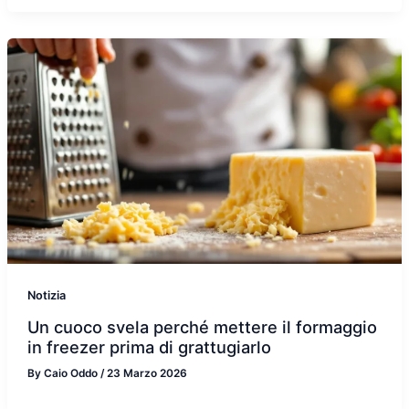
Notizia
Un cuoco svela perché mettere il formaggio
in freezer prima di grattugiarlo
By
Caio Oddo
/
23 Marzo 2026