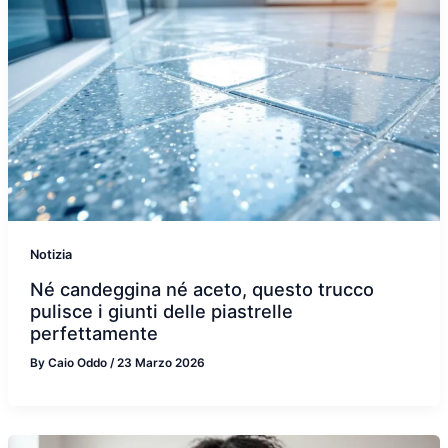
Notizia
Né candeggina né aceto, questo trucco
pulisce i giunti delle piastrelle
perfettamente
By
Caio Oddo
/
23 Marzo 2026