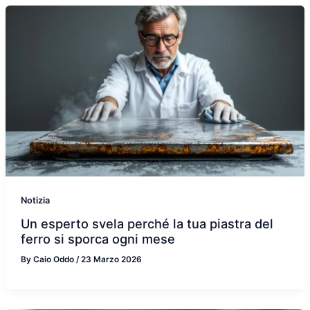
Notizia
Un esperto svela perché la tua piastra del
ferro si sporca ogni mese
By
Caio Oddo
/
23 Marzo 2026