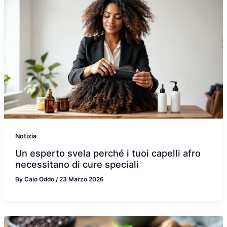
Notizia
Un esperto svela perché i tuoi capelli afro
necessitano di cure speciali
By
Caio Oddo
/
23 Marzo 2026