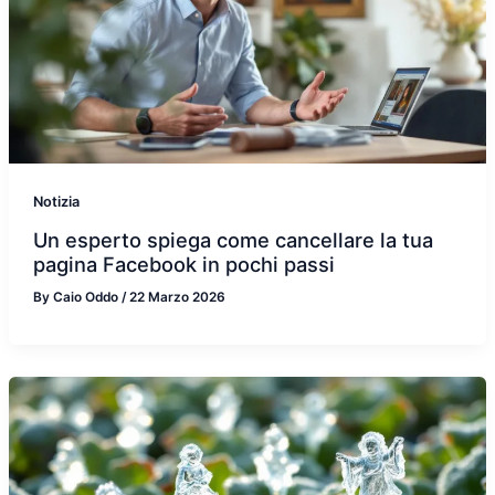
Notizia
Un esperto spiega come cancellare la tua
pagina Facebook in pochi passi
By
Caio Oddo
/
22 Marzo 2026