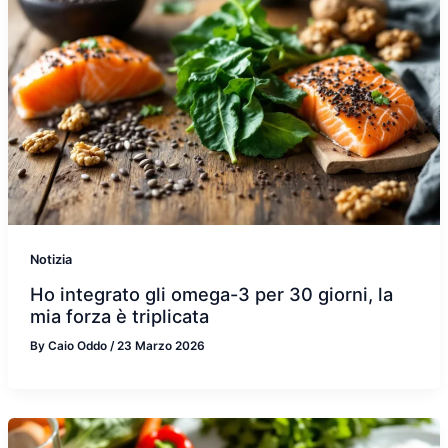
Notizia
Ho integrato gli omega-3 per 30 giorni, la
mia forza è triplicata
By
Caio Oddo
/
23 Marzo 2026