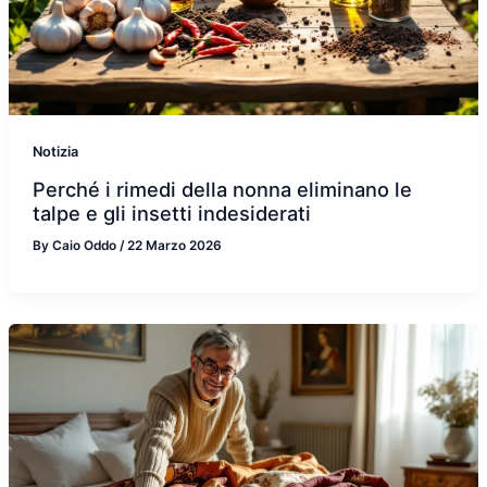
Notizia
Perché i rimedi della nonna eliminano le
talpe e gli insetti indesiderati
By
Caio Oddo
/
22 Marzo 2026