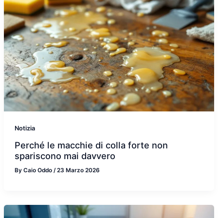
Notizia
Perché le macchie di colla forte non
spariscono mai davvero
By
Caio Oddo
/
23 Marzo 2026