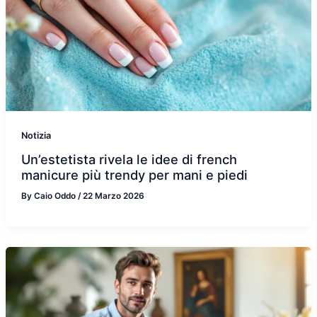
Notizia
Un’estetista rivela le idee di french
manicure più trendy per mani e piedi
By
Caio Oddo
/
22 Marzo 2026