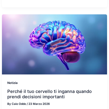
Notizia
Perché il tuo cervello ti inganna quando
prendi decisioni importanti
By
Caio Oddo
/
23 Marzo 2026