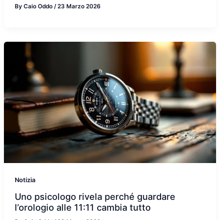
By
Caio Oddo
/
23 Marzo 2026
Notizia
Uno psicologo rivela perché guardare
l’orologio alle 11:11 cambia tutto