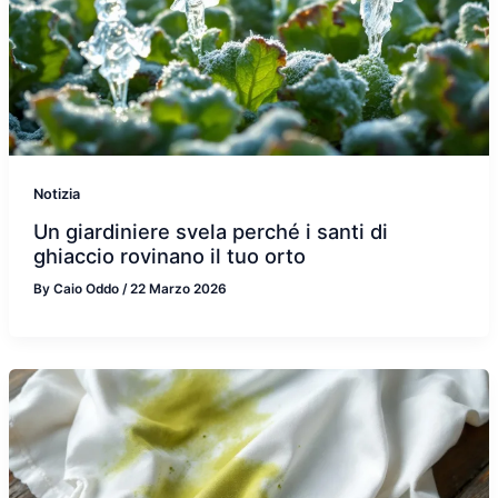
Notizia
Un giardiniere svela perché i santi di
ghiaccio rovinano il tuo orto
By
Caio Oddo
/
22 Marzo 2026