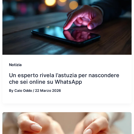
Notizia
Un esperto rivela l’astuzia per nascondere
che sei online su WhatsApp
By
Caio Oddo
/
22 Marzo 2026