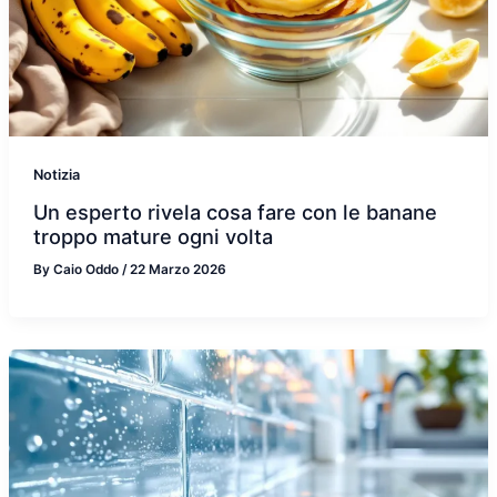
Notizia
Un esperto rivela cosa fare con le banane
troppo mature ogni volta
By
Caio Oddo
/
22 Marzo 2026