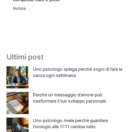
Notizia
Ultimi post
Uno psicologo spiega perché sogni di fare la
cacca ogni settimana
Perché un messaggio d’amore può
trasformare il tuo sviluppo personale
Uno psicologo rivela perché guardare
l’orologio alle 11:11 cambia tutto