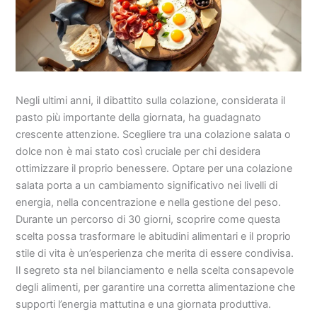
Negli ultimi anni, il dibattito sulla colazione, considerata il
pasto più importante della giornata, ha guadagnato
crescente attenzione. Scegliere tra una colazione salata o
dolce non è mai stato così cruciale per chi desidera
ottimizzare il proprio benessere. Optare per una colazione
salata porta a un cambiamento significativo nei livelli di
energia, nella concentrazione e nella gestione del peso.
Durante un percorso di 30 giorni, scoprire come questa
scelta possa trasformare le abitudini alimentari e il proprio
stile di vita è un’esperienza che merita di essere condivisa.
Il segreto sta nel bilanciamento e nella scelta consapevole
degli alimenti, per garantire una corretta alimentazione che
supporti l’energia mattutina e una giornata produttiva.