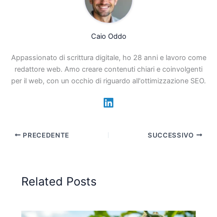
Caio Oddo
Appassionato di scrittura digitale, ho 28 anni e lavoro come
redattore web. Amo creare contenuti chiari e coinvolgenti
per il web, con un occhio di riguardo all'ottimizzazione SEO.
PRECEDENTE
SUCCESSIVO
Related Posts