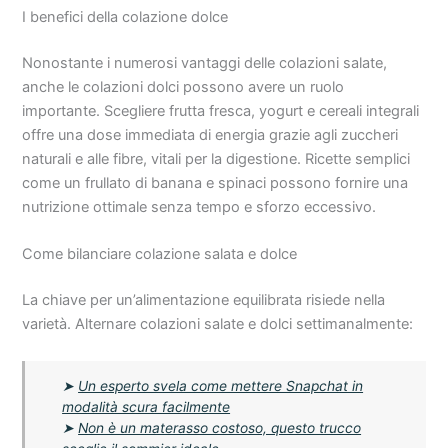
I benefici della colazione dolce
Nonostante i numerosi vantaggi delle colazioni salate,
anche le colazioni dolci possono avere un ruolo
importante. Scegliere frutta fresca, yogurt e cereali integrali
offre una dose immediata di energia grazie agli zuccheri
naturali e alle fibre, vitali per la digestione. Ricette semplici
come un frullato di banana e spinaci possono fornire una
nutrizione ottimale senza tempo e sforzo eccessivo.
Come bilanciare colazione salata e dolce
La chiave per un’alimentazione equilibrata risiede nella
varietà. Alternare colazioni salate e dolci settimanalmente:
➤
Un esperto svela come mettere Snapchat in
modalità scura facilmente
➤
Non è un materasso costoso, questo trucco