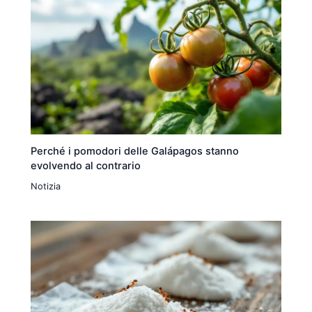
Perché i pomodori delle Galápagos stanno
evolvendo al contrario
Notizia