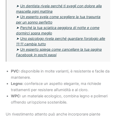
➤
Un dentista rivela perché ti svegli con dolore alla
mascella ogni mattina
➤
Un esperto svela come scegliere la tua trapunta
per un sonno perfetto
➤
Perché la tua sciatica peggiora di notte e come
dormirci sopra meglio
➤
Uno psicologo rivela perché guardare l’orologio alle
11:11 cambia tutto
➤
Un esperto spiega come cancellare la tua pagina
Facebook in pochi passi
PVC:
disponibile in molte varianti, è resistente e facile da
mantenere.
Legno:
conferisce un aspetto elegante, ma richiede
trattamenti per resistere all’umidità e al cloro.
WPC:
un materiale ecologico, combina legno e polimeri
offrendo un’opzione sostenibile.
Un rivestimento attento può anche incorporare piante