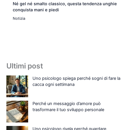
Né gel né smalto classico, questa tendenza unghie
conquista mani e piedi
Notizia
Ultimi post
Uno psicologo spiega perché sogni di fare la
cacca ogni settimana
Perché un messaggio d’amore può
trasformare il tuo sviluppo personale
Uno psicologo rivela perché guardare