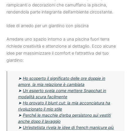
rampicanti o decorazioni che camuffano la piscina,
rendendola parte integrante dell’ambiente circostante.
Idee di arredo per un giardino con piscina
Arredare uno spazio intorno a una piscina fuori terra
richiede creatività e attenzione al dettaglio. Ecco alcune
idee per massimizzare il comfort e l’attrattiva del tuo
giardino:
➤
Ho scoperto il significato delle ore doppie in
amore, la mia relazione è cambiata
➤
Un esperto svela come mettere Snapchat in
modalità scura facilmente
➤
Ho provato il blunt cut: la mia acconciatura ha
rivoluzionato il mio stile
➤
Perché le macchie d’erba persistono sui vestiti
anche dopo il lavaggio
➤
Un’estetista rivela le idee di french manicure più