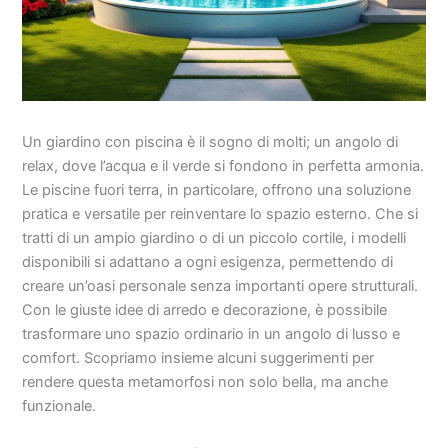
Un giardino con piscina è il sogno di molti; un angolo di
relax, dove l’acqua e il verde si fondono in perfetta armonia.
Le piscine fuori terra, in particolare, offrono una soluzione
pratica e versatile per reinventare lo spazio esterno. Che si
tratti di un ampio giardino o di un piccolo cortile, i modelli
disponibili si adattano a ogni esigenza, permettendo di
creare un’oasi personale senza importanti opere strutturali.
Con le giuste idee di arredo e decorazione, è possibile
trasformare uno spazio ordinario in un angolo di lusso e
comfort. Scopriamo insieme alcuni suggerimenti per
rendere questa metamorfosi non solo bella, ma anche
funzionale.