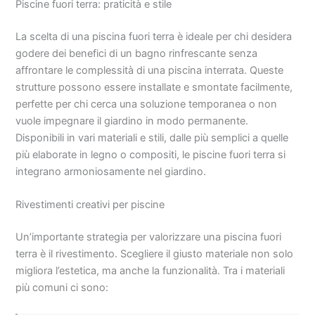
Piscine fuori terra: praticità e stile
La scelta di una piscina fuori terra è ideale per chi desidera
godere dei benefici di un bagno rinfrescante senza
affrontare le complessità di una piscina interrata. Queste
strutture possono essere installate e smontate facilmente,
perfette per chi cerca una soluzione temporanea o non
vuole impegnare il giardino in modo permanente.
Disponibili in vari materiali e stili, dalle più semplici a quelle
più elaborate in legno o compositi, le piscine fuori terra si
integrano armoniosamente nel giardino.
Rivestimenti creativi per piscine
Un’importante strategia per valorizzare una piscina fuori
terra è il rivestimento. Scegliere il giusto materiale non solo
migliora l’estetica, ma anche la funzionalità. Tra i materiali
più comuni ci sono: