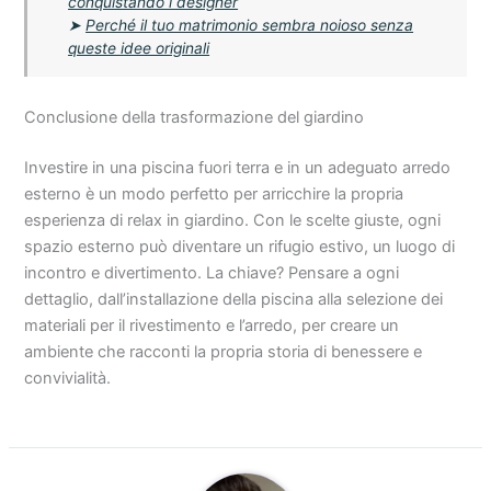
conquistando i designer
➤
Perché il tuo matrimonio sembra noioso senza
queste idee originali
Conclusione della trasformazione del giardino
Investire in una piscina fuori terra e in un adeguato arredo
esterno è un modo perfetto per arricchire la propria
esperienza di relax in giardino. Con le scelte giuste, ogni
spazio esterno può diventare un rifugio estivo, un luogo di
incontro e divertimento. La chiave? Pensare a ogni
dettaglio, dall’installazione della piscina alla selezione dei
materiali per il rivestimento e l’arredo, per creare un
ambiente che racconti la propria storia di benessere e
convivialità.