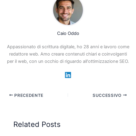
Caio Oddo
Appassionato di scrittura digitale, ho 28 anni e lavoro come
redattore web. Amo creare contenuti chiari e coinvolgenti
per il web, con un occhio di riguardo all'ottimizzazione SEO.
PRECEDENTE
SUCCESSIVO
Related Posts