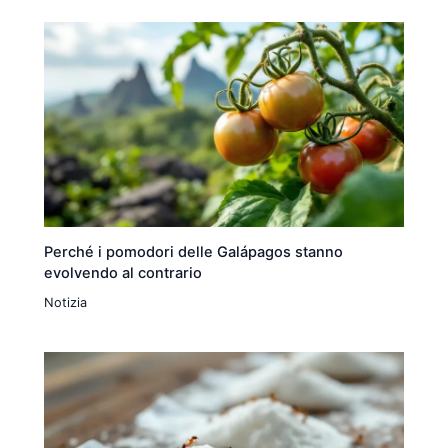
Perché i pomodori delle Galápagos stanno
evolvendo al contrario
Notizia