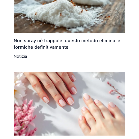
Non spray né trappole, questo metodo elimina le
formiche definitivamente
Notizia