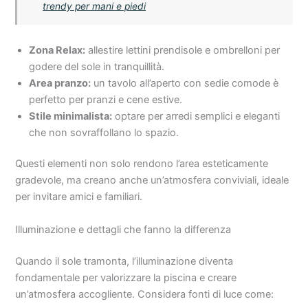
trendy per mani e piedi
Zona Relax:
allestire lettini prendisole e ombrelloni per
godere del sole in tranquillità.
Area pranzo:
un tavolo all’aperto con sedie comode è
perfetto per pranzi e cene estive.
Stile minimalista:
optare per arredi semplici e eleganti
che non sovraffollano lo spazio.
Questi elementi non solo rendono l’area esteticamente
gradevole, ma creano anche un’atmosfera conviviali, ideale
per invitare amici e familiari.
Illuminazione e dettagli che fanno la differenza
Quando il sole tramonta, l’illuminazione diventa
fondamentale per valorizzare la piscina e creare
un’atmosfera accogliente. Considera fonti di luce come: