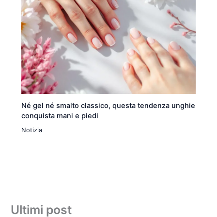
Né gel né smalto classico, questa tendenza unghie
conquista mani e piedi
Notizia
Ultimi post