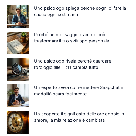
Uno psicologo spiega perché sogni di fare la
cacca ogni settimana
Perché un messaggio d’amore può
trasformare il tuo sviluppo personale
Uno psicologo rivela perché guardare
l’orologio alle 11:11 cambia tutto
Un esperto svela come mettere Snapchat in
modalità scura facilmente
Ho scoperto il significato delle ore doppie in
amore, la mia relazione è cambiata