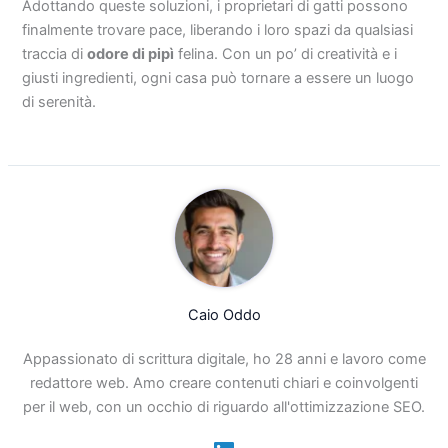
Adottando queste soluzioni, i proprietari di gatti possono
finalmente trovare pace, liberando i loro spazi da qualsiasi
traccia di
odore di pipì
felina. Con un po’ di creatività e i
giusti ingredienti, ogni casa può tornare a essere un luogo
di serenità.
Caio Oddo
Appassionato di scrittura digitale, ho 28 anni e lavoro come
redattore web. Amo creare contenuti chiari e coinvolgenti
per il web, con un occhio di riguardo all'ottimizzazione SEO.