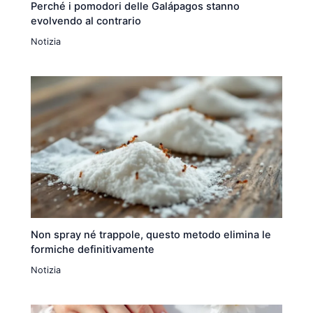
Perché i pomodori delle Galápagos stanno
evolvendo al contrario
Notizia
Non spray né trappole, questo metodo elimina le
formiche definitivamente
Notizia