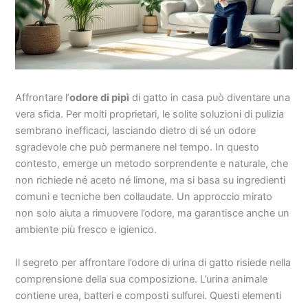
Affrontare l’
odore di pipì
di gatto in casa può diventare una
vera sfida. Per molti proprietari, le solite soluzioni di pulizia
sembrano inefficaci, lasciando dietro di sé un odore
sgradevole che può permanere nel tempo. In questo
contesto, emerge un metodo sorprendente e naturale, che
non richiede né aceto né limone, ma si basa su ingredienti
comuni e tecniche ben collaudate. Un approccio mirato
non solo aiuta a rimuovere l’odore, ma garantisce anche un
ambiente più fresco e igienico.
Il segreto per affrontare l’odore di urina di gatto risiede nella
comprensione della sua composizione. L’urina animale
contiene urea, batteri e composti sulfurei. Questi elementi