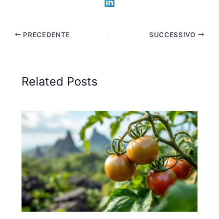
PRECEDENTE
SUCCESSIVO
Related Posts