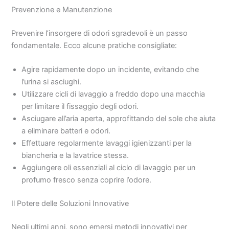
Prevenzione e Manutenzione
Prevenire l’insorgere di odori sgradevoli è un passo
fondamentale. Ecco alcune pratiche consigliate:
Agire rapidamente dopo un incidente, evitando che
l’urina si asciughi.
Utilizzare cicli di lavaggio a freddo dopo una macchia
per limitare il fissaggio degli odori.
Asciugare all’aria aperta, approfittando del sole che aiuta
a eliminare batteri e odori.
Effettuare regolarmente lavaggi igienizzanti per la
biancheria e la lavatrice stessa.
Aggiungere oli essenziali al ciclo di lavaggio per un
profumo fresco senza coprire l’odore.
Il Potere delle Soluzioni Innovative
Negli ultimi anni, sono emersi metodi innovativi per