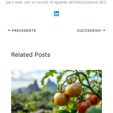
per il web, con un occhio di riguardo all'ottimizzazione SEO.
PRECEDENTE
SUCCESSIVO
Related Posts