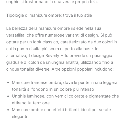
unghie si trasformano in una vera e propria tela.
Tipologie di manicure ombré: trova il tuo stile
La bellezza della manicure ombré risiede nella sua
versatilità, che offre numerose varianti di design. Si può
optare per un look classico, caratterizzato da due colori in
cui la punta risulta più scura rispetto alla base. In
alternativa, il design Beverly Hills prevede un passaggio
graduale di colori da un’unghia all’altra, utilizzando fino a
cinque tonalità diverse. Altre opzioni popolari includono:
Manicure francese ombré, dove le punte in una leggera
tonalità si fondono in un colore più intenso
Unghie luminose, con vernici colorate e pigmentate che
attirano l’attenzione
Manicure ombré con effetti brillanti, ideali per serate
eleganti