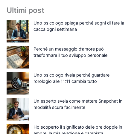
Ultimi post
Uno psicologo spiega perché sogni di fare la
cacca ogni settimana
Perché un messaggio d’amore può
trasformare il tuo sviluppo personale
Uno psicologo rivela perché guardare
l’orologio alle 11:11 cambia tutto
Un esperto svela come mettere Snapchat in
modalità scura facilmente
Ho scoperto il significato delle ore doppie in
amore, la mia relazione è cambiata