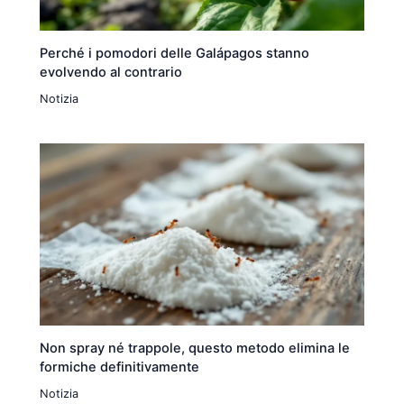
Perché i pomodori delle Galápagos stanno
evolvendo al contrario
Notizia
Non spray né trappole, questo metodo elimina le
formiche definitivamente
Notizia