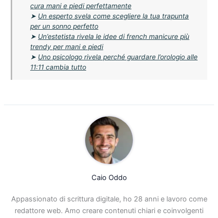
cura mani e piedi perfettamente
➤
Un esperto svela come scegliere la tua trapunta
per un sonno perfetto
➤
Un’estetista rivela le idee di french manicure più
trendy per mani e piedi
➤
Uno psicologo rivela perché guardare l’orologio alle
11:11 cambia tutto
Caio Oddo
Appassionato di scrittura digitale, ho 28 anni e lavoro come
redattore web. Amo creare contenuti chiari e coinvolgenti