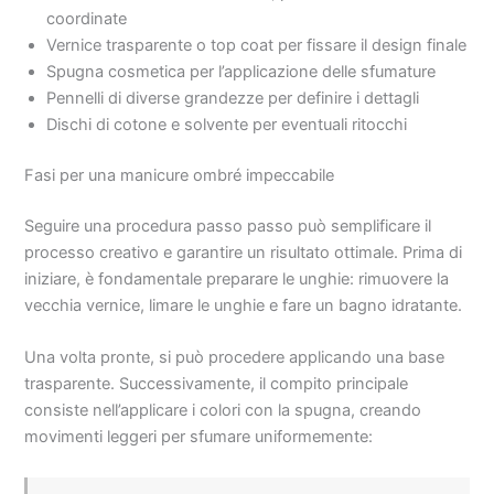
coordinate
Vernice trasparente o top coat per fissare il design finale
Spugna cosmetica per l’applicazione delle sfumature
Pennelli di diverse grandezze per definire i dettagli
Dischi di cotone e solvente per eventuali ritocchi
Fasi per una manicure ombré impeccabile
Seguire una procedura passo passo può semplificare il
processo creativo e garantire un risultato ottimale. Prima di
iniziare, è fondamentale preparare le unghie: rimuovere la
vecchia vernice, limare le unghie e fare un bagno idratante.
Una volta pronte, si può procedere applicando una base
trasparente. Successivamente, il compito principale
consiste nell’applicare i colori con la spugna, creando
movimenti leggeri per sfumare uniformemente: