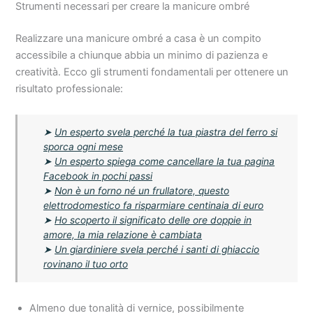
Strumenti necessari per creare la manicure ombré
Realizzare una manicure ombré a casa è un compito
accessibile a chiunque abbia un minimo di pazienza e
creatività. Ecco gli strumenti fondamentali per ottenere un
risultato professionale:
➤
Un esperto svela perché la tua piastra del ferro si
sporca ogni mese
➤
Un esperto spiega come cancellare la tua pagina
Facebook in pochi passi
➤
Non è un forno né un frullatore, questo
elettrodomestico fa risparmiare centinaia di euro
➤
Ho scoperto il significato delle ore doppie in
amore, la mia relazione è cambiata
➤
Un giardiniere svela perché i santi di ghiaccio
rovinano il tuo orto
Almeno due tonalità di vernice, possibilmente