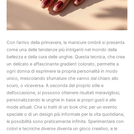
Con l’arrivo della primavera, la manicure ombré si presenta
come una delle tendenze più intriganti nel mondo della
bellezza e della cura delle unghie. Questa tecnica, che crea
un delicato e affascinante gradient colorato, permette a
ogni donna di esprimere la propria personalità in modo
unico, mescolando sfumature che vanno dal chiaro allo
scuro, o viceversa. A seconda del proprio stile e
dell’occasione, si possono ottenere risultati meravigliosi,
personalizzando le unghie in base ai propri gusti e alle
mode attuali. Che si tratti di un look chic per un evento
speciale o di un design più informale per la vita quotidiana,
le possibilità sono praticamente infinite. Sperimentare con
colori e tecniche diverse diventa un gioco creativo, e le