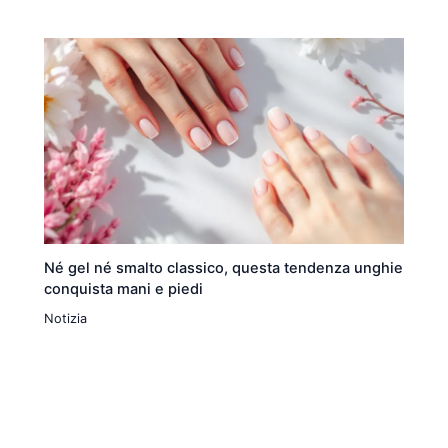
Né gel né smalto classico, questa tendenza unghie
conquista mani e piedi
Notizia