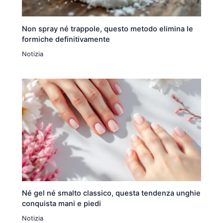
Non spray né trappole, questo metodo elimina le
formiche definitivamente
Notizia
Né gel né smalto classico, questa tendenza unghie
conquista mani e piedi
Notizia