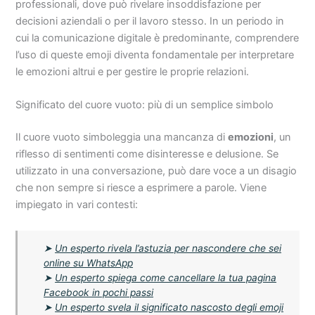
professionali, dove può rivelare insoddisfazione per
decisioni aziendali o per il lavoro stesso. In un periodo in
cui la comunicazione digitale è predominante, comprendere
l’uso di queste emoji diventa fondamentale per interpretare
le emozioni altrui e per gestire le proprie relazioni.
Significato del cuore vuoto: più di un semplice simbolo
Il cuore vuoto simboleggia una mancanza di
emozioni
, un
riflesso di sentimenti come disinteresse e delusione. Se
utilizzato in una conversazione, può dare voce a un disagio
che non sempre si riesce a esprimere a parole. Viene
impiegato in vari contesti:
➤
Un esperto rivela l’astuzia per nascondere che sei
online su WhatsApp
➤
Un esperto spiega come cancellare la tua pagina
Facebook in pochi passi
➤
Un esperto svela il significato nascosto degli emoji