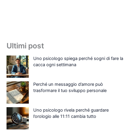
Ultimi post
Uno psicologo spiega perché sogni di fare la
cacca ogni settimana
Perché un messaggio d’amore può
trasformare il tuo sviluppo personale
Uno psicologo rivela perché guardare
l’orologio alle 11:11 cambia tutto