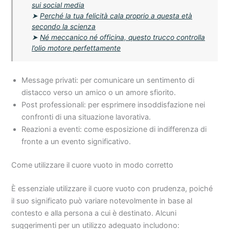
sui social media
➤
Perché la tua felicità cala proprio a questa età
secondo la scienza
➤
Né meccanico né officina, questo trucco controlla
l’olio motore perfettamente
Message privati: per comunicare un sentimento di
distacco verso un amico o un amore sfiorito.
Post professionali: per esprimere insoddisfazione nei
confronti di una situazione lavorativa.
Reazioni a eventi: come esposizione di indifferenza di
fronte a un evento significativo.
Come utilizzare il cuore vuoto in modo corretto
È essenziale utilizzare il cuore vuoto con prudenza, poiché
il suo significato può variare notevolmente in base al
contesto e alla persona a cui è destinato. Alcuni
suggerimenti per un utilizzo adeguato includono: