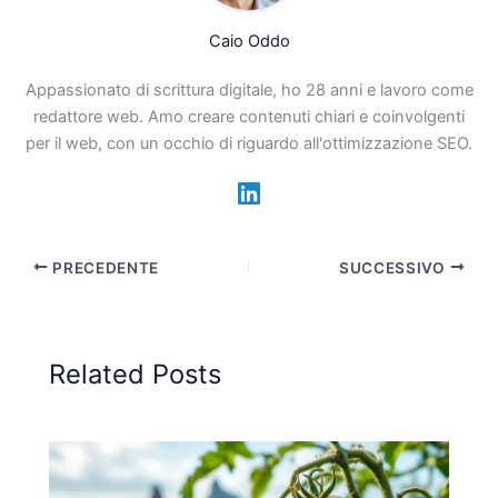
Caio Oddo
Appassionato di scrittura digitale, ho 28 anni e lavoro come
redattore web. Amo creare contenuti chiari e coinvolgenti
per il web, con un occhio di riguardo all'ottimizzazione SEO.
PRECEDENTE
SUCCESSIVO
Related Posts