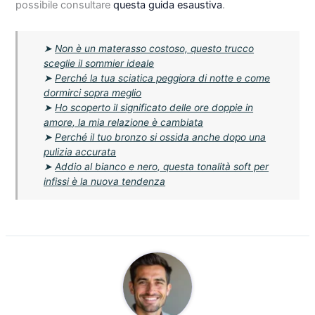
possibile consultare
questa guida esaustiva
.
➤
Non è un materasso costoso, questo trucco
sceglie il sommier ideale
➤
Perché la tua sciatica peggiora di notte e come
dormirci sopra meglio
➤
Ho scoperto il significato delle ore doppie in
amore, la mia relazione è cambiata
➤
Perché il tuo bronzo si ossida anche dopo una
pulizia accurata
➤
Addio al bianco e nero, questa tonalità soft per
infissi è la nuova tendenza