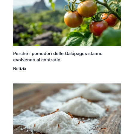
Perché i pomodori delle Galápagos stanno
evolvendo al contrario
Notizia