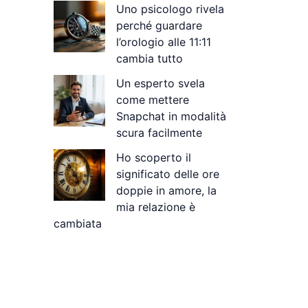
Uno psicologo rivela
perché guardare
l’orologio alle 11:11
cambia tutto
Un esperto svela
come mettere
Snapchat in modalità
scura facilmente
Ho scoperto il
significato delle ore
doppie in amore, la
mia relazione è
cambiata