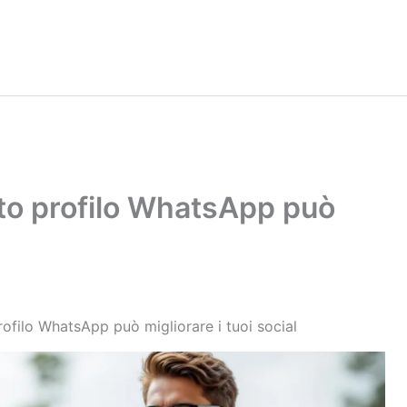
oto profilo WhatsApp può
ofilo WhatsApp può migliorare i tuoi social