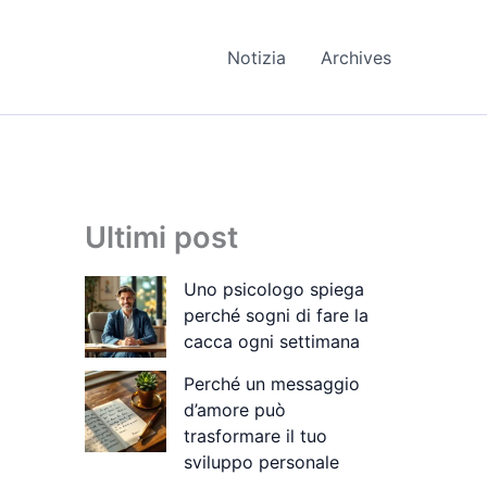
Notizia
Archives
Ultimi post
Uno psicologo spiega
perché sogni di fare la
cacca ogni settimana
Perché un messaggio
d’amore può
trasformare il tuo
sviluppo personale