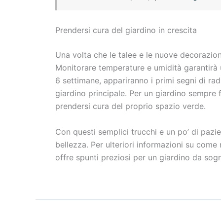
Prendersi cura del giardino in crescita
Una volta che le talee e le nuove decorazion
Monitorare temperature e umidità garantirà 
6 settimane, appariranno i primi segni di rad
giardino principale. Per un giardino sempre fi
prendersi cura del proprio spazio verde.
Con questi semplici trucchi e un po’ di pazie
bellezza. Per ulteriori informazioni su come 
offre spunti preziosi per un giardino da sog