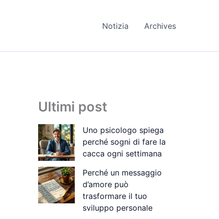
Notizia
Archives
Ultimi post
Uno psicologo spiega
perché sogni di fare la
cacca ogni settimana
Perché un messaggio
d’amore può
trasformare il tuo
sviluppo personale