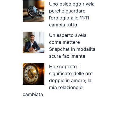
Uno psicologo rivela
perché guardare
l’orologio alle 11:11
cambia tutto
Un esperto svela
come mettere
Snapchat in modalità
scura facilmente
Ho scoperto il
significato delle ore
doppie in amore, la
mia relazione è
cambiata