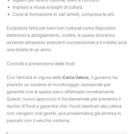
Ingressi a musei e luoghi di cultura.
Corsi di formazione in vari ambiti, comprese le arti.
Eccezione fatta per beni non culturali come dispositivi
elettronici e abbigliamento. Inoltre, le spese dovranno
avvenire attraverso esercenti convenzionati e il credito avrà
una durata di un anno.
Controlli e prevenzione delle frodi
Con l’entrata in vigore della
Carta Valore
, il governo ha
previsto un sistema di monitoraggio semestrale per
garantire che le spese siano effettuate correttamente.
Questo nuovo approccio è fondamentale per prevenire il
rischio di frodi e garantire che i fondi destinati alla cultura
non vengano mal gestiti, una problematica già emersa in
passato con il vecchio sistema.