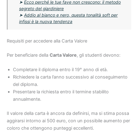
➤
Ecco perché le tue fave non crescono: il metodo
segreto del giardiniere
➤
Addio al bianco e nero, questa tonalità soft per
infissi è la nuova tendenza
Requisiti per accedere alla Carta Valore
Per beneficiare della
Carta Valore
, gli studenti devono:
Completare il diploma entro il 19° anno di età.
Richiedere la carta l’anno successivo al conseguimento
del diploma.
Presentare la richiesta entro il termine stabilito
annualmente.
Il valore della carta è ancora da definirsi, ma si stima possa
aggirarsi intorno ai 500 euro, con un possibile aumento per
coloro che ottengono punteggi eccellenti.