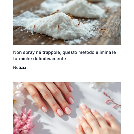
Non spray né trappole, questo metodo elimina le
formiche definitivamente
Notizia