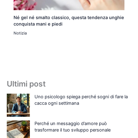
Né gel né smalto classico, questa tendenza unghie
conquista mani e piedi
Notizia
Ultimi post
Uno psicologo spiega perché sogni di fare la
cacca ogni settimana
Perché un messaggio d’amore può
trasformare il tuo sviluppo personale