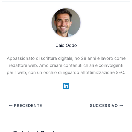
Caio Oddo
Appassionato di scrittura digitale, ho 28 anni e lavoro come
redattore web. Amo creare contenuti chiari e coinvolgenti
per il web, con un occhio di riguardo all'ottimizzazione SEO.
PRECEDENTE
SUCCESSIVO