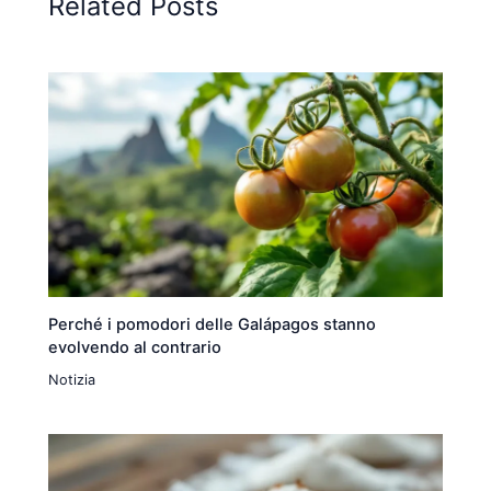
Related Posts
Perché i pomodori delle Galápagos stanno
evolvendo al contrario
Notizia