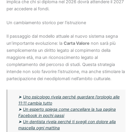
implica che chi si diploma nel 2026 dovrà attendere il 2027
per accedere ai fondi.
Un cambiamento storico per l’istruzione
Il passaggio dal modello attuale al nuovo sistema segna
un’importante evoluzione: la
Carta Valore
non sarà più
semplicemente un diritto legato al compimento della
maggiore età, ma un riconoscimento legato al
completamento del percorso di studi. Questa strategia
intende non solo favorire l’istruzione, ma anche stimolare la
partecipazione dei neodiplomati nell’ambito culturale.
➤
Uno psicologo rivela perché guardare l’orologio alle
11:11 cambia tutto
➤
Un esperto spiega come cancellare la tua pagina
Facebook in pochi passi
➤
Un dentista rivela perché ti svegli con dolore alla
mascella ogni mattina