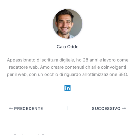
Caio Oddo
Appassionato di scrittura digitale, ho 28 anni e lavoro come
redattore web. Amo creare contenuti chiari e coinvolgenti
per il web, con un occhio di riguardo all'ottimizzazione SEO.
PRECEDENTE
SUCCESSIVO