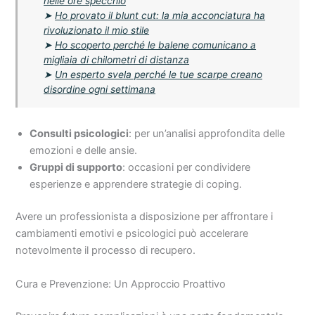
nelle ore specchio
➤
Ho provato il blunt cut: la mia acconciatura ha
rivoluzionato il mio stile
➤
Ho scoperto perché le balene comunicano a
migliaia di chilometri di distanza
➤
Un esperto svela perché le tue scarpe creano
disordine ogni settimana
Consulti psicologici
: per un’analisi approfondita delle
emozioni e delle ansie.
Gruppi di supporto
: occasioni per condividere
esperienze e apprendere strategie di coping.
Avere un professionista a disposizione per affrontare i
cambiamenti emotivi e psicologici può accelerare
notevolmente il processo di recupero.
Cura e Prevenzione: Un Approccio Proattivo