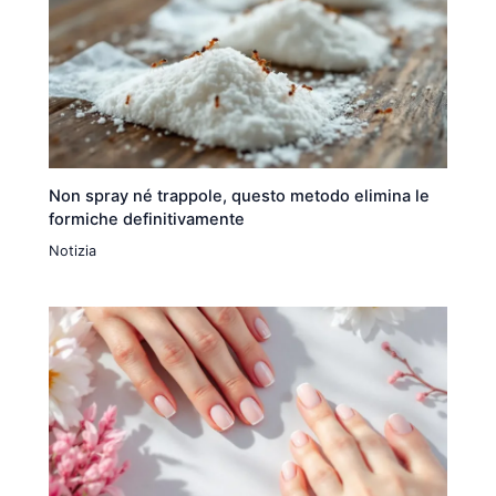
Non spray né trappole, questo metodo elimina le
formiche definitivamente
Notizia