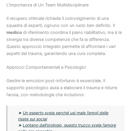
L’Importanza di Un Team Multidisciplinare
Il recupero ottimale richiede il coinvolgimento di una
squadra di esperti, ognuno con un ruolo ben definito. Il
medico
di riferimento coordina il piano riabilitativo, ma è la
sinergia tra diverse competenze che fa la differenza.
Questo approccio integrato permette di affrontare i vari
aspetti del trauma, garantendo una cura completa.
Approcci Comportamentali e Psicologici
Gestire le emozioni post-infortunio è essenziale. Il
supporto psicologico aiuta a elaborare il trauma e ridurre
l’ansia, con metodologie che includono:
➤
Un esperto svela perché usi male l’emoji delle
risate sui social
➤
Lontano dall’orologio, questo trucco svela l’amore