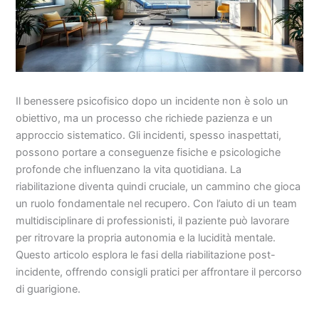
Il benessere psicofisico dopo un incidente non è solo un
obiettivo, ma un processo che richiede pazienza e un
approccio sistematico. Gli incidenti, spesso inaspettati,
possono portare a conseguenze fisiche e psicologiche
profonde che influenzano la vita quotidiana. La
riabilitazione diventa quindi cruciale, un cammino che gioca
un ruolo fondamentale nel recupero. Con l’aiuto di un team
multidisciplinare di professionisti, il paziente può lavorare
per ritrovare la propria autonomia e la lucidità mentale.
Questo articolo esplora le fasi della riabilitazione post-
incidente, offrendo consigli pratici per affrontare il percorso
di guarigione.