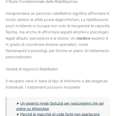
Il Ruolo Fondamentale della Riabilitazione
Intraprendere un percorso riabilitativo significa affrontare in
modo olistico le sfide poste dagli infortuni. La riabilitazione
post-incidente si occupa non solo di recuperare le capacità
fisiche, ma anche di affrontare aspetti emotivi e psicologici
legati all’auto-percezione e al dolore. Un
medico
esperto è
in grado di coordinare diverse specialisti, come
fisioterapisti e psicologi, per fornire un piano di trattamento
personalizzato.
Varietà di Approcci Riabilitativi
Il recupero varia in base al tipo di infortunio e alle esigenze
individuali. I trattamenti possono includere:
➤
Un esperto rivela l’astuzia per nascondere che sei
online su WhatsApp
➤
Perché le macchie di colla forte non spariscono