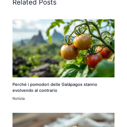
Related Posts
Perché i pomodori delle Galápagos stanno
evolvendo al contrario
Notizia