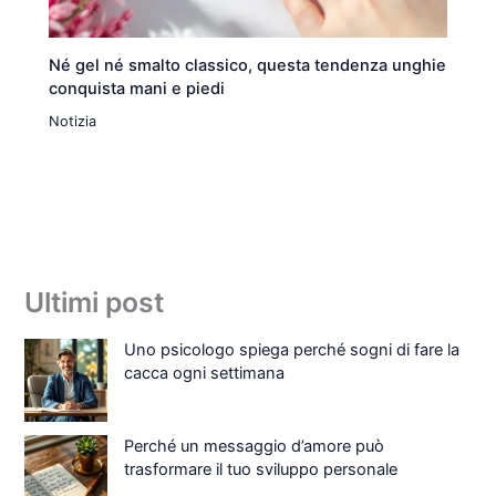
Né gel né smalto classico, questa tendenza unghie
conquista mani e piedi
Notizia
Ultimi post
Uno psicologo spiega perché sogni di fare la
cacca ogni settimana
Perché un messaggio d’amore può
trasformare il tuo sviluppo personale