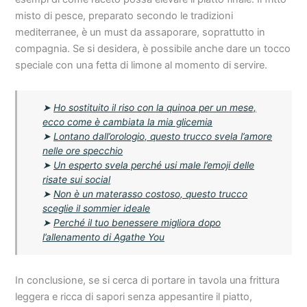
misto di pesce, preparato secondo le tradizioni
mediterranee, è un must da assaporare, soprattutto in
compagnia. Se si desidera, è possibile anche dare un tocco
speciale con una fetta di limone al momento di servire.
➤
Ho sostituito il riso con la quinoa per un mese,
ecco come è cambiata la mia glicemia
➤
Lontano dall’orologio, questo trucco svela l’amore
nelle ore specchio
➤
Un esperto svela perché usi male l’emoji delle
risate sui social
➤
Non è un materasso costoso, questo trucco
sceglie il sommier ideale
➤
Perché il tuo benessere migliora dopo
l’allenamento di Agathe You
In conclusione, se si cerca di portare in tavola una frittura
leggera e ricca di sapori senza appesantire il piatto,