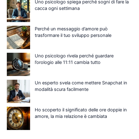
Uno psicologo spiega perché sogni di fare la
cacca ogni settimana
Perché un messaggio d’amore può
trasformare il tuo sviluppo personale
Uno psicologo rivela perché guardare
l’orologio alle 11:11 cambia tutto
Un esperto svela come mettere Snapchat in
modalità scura facilmente
Ho scoperto il significato delle ore doppie in
amore, la mia relazione è cambiata