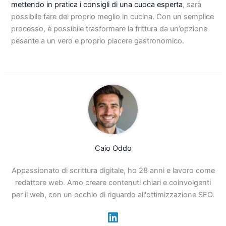
mettendo in pratica i consigli di una cuoca esperta
, sarà
possibile fare del proprio meglio in cucina. Con un semplice
processo, è possibile trasformare la frittura da un’opzione
pesante a un vero e proprio piacere gastronomico.
Caio Oddo
Appassionato di scrittura digitale, ho 28 anni e lavoro come
redattore web. Amo creare contenuti chiari e coinvolgenti
per il web, con un occhio di riguardo all'ottimizzazione SEO.