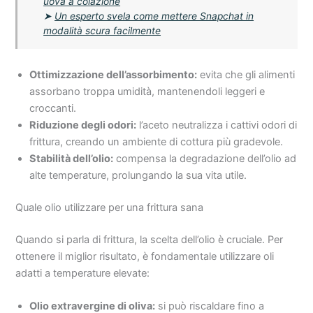
uova a colazione
➤
Un esperto svela come mettere Snapchat in
modalità scura facilmente
Ottimizzazione dell’assorbimento:
evita che gli alimenti
assorbano troppa umidità, mantenendoli leggeri e
croccanti.
Riduzione degli odori:
l’aceto neutralizza i cattivi odori di
frittura, creando un ambiente di cottura più gradevole.
Stabilità dell’olio:
compensa la degradazione dell’olio ad
alte temperature, prolungando la sua vita utile.
Quale olio utilizzare per una frittura sana
Quando si parla di frittura, la scelta dell’olio è cruciale. Per
ottenere il miglior risultato, è fondamentale utilizzare oli
adatti a temperature elevate:
Olio extravergine di oliva:
si può riscaldare fino a