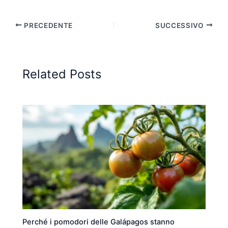
PRECEDENTE
SUCCESSIVO
Related Posts
Perché i pomodori delle Galápagos stanno