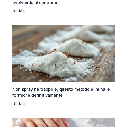
evolvendo al contrario
Notizia
Non spray né trappole, questo metodo elimina le
formiche definitivamente
Notizia