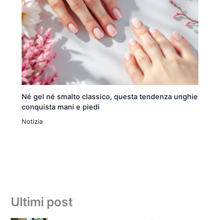
Né gel né smalto classico, questa tendenza unghie
conquista mani e piedi
Notizia
Ultimi post