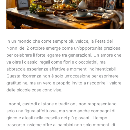
In un mondo che corre sempre più veloce, la Festa dei
Nonni del 2 ottobre emerge come un’opportunità preziosa
per celebrare il forte legame tra generazioni. Un amore che
va oltre i classici regali come fiori e cioccolatini, ma
abbraccia esperienze affettive e momenti indimenticabili.
Questa ricorrenza non è solo un’occasione per esprimere
gratitudine, ma un vero e proprio invito a riscoprire il valore
delle piccole cose condivise.
I nonni, custodi di storie e tradizioni, non rappresentano
solo una figura affettuosa, ma sono anche compagni di
gioco e alleati nella crescita dei più giovani. Il tempo
trascorso insieme offre ai bambini non solo momenti di