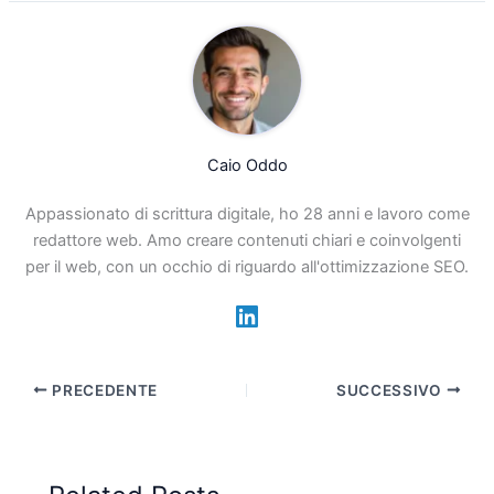
Caio Oddo
Appassionato di scrittura digitale, ho 28 anni e lavoro come
redattore web. Amo creare contenuti chiari e coinvolgenti
per il web, con un occhio di riguardo all'ottimizzazione SEO.
PRECEDENTE
SUCCESSIVO