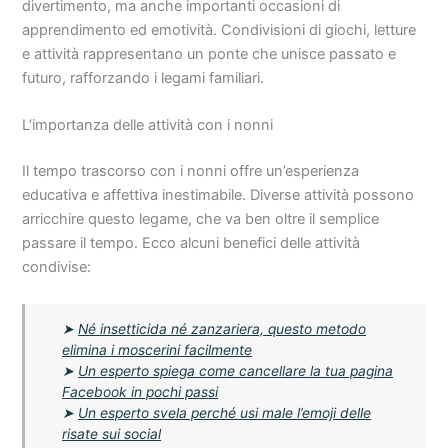
divertimento, ma anche importanti occasioni di
apprendimento ed emotività. Condivisioni di giochi, letture
e attività rappresentano un ponte che unisce passato e
futuro, rafforzando i legami familiari.
L’importanza delle attività con i nonni
Il tempo trascorso con i nonni offre un’esperienza
educativa e affettiva inestimabile. Diverse attività possono
arricchire questo legame, che va ben oltre il semplice
passare il tempo. Ecco alcuni benefici delle attività
condivise:
➤
Né insetticida né zanzariera, questo metodo
elimina i moscerini facilmente
➤
Un esperto spiega come cancellare la tua pagina
Facebook in pochi passi
➤
Un esperto svela perché usi male l’emoji delle
risate sui social