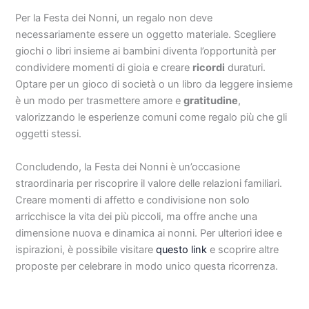
Per la Festa dei Nonni, un regalo non deve
necessariamente essere un oggetto materiale. Scegliere
giochi o libri insieme ai bambini diventa l’opportunità per
condividere momenti di gioia e creare
ricordi
duraturi.
Optare per un gioco di società o un libro da leggere insieme
è un modo per trasmettere amore e
gratitudine
,
valorizzando le esperienze comuni come regalo più che gli
oggetti stessi.
Concludendo, la Festa dei Nonni è un’occasione
straordinaria per riscoprire il valore delle relazioni familiari.
Creare momenti di affetto e condivisione non solo
arricchisce la vita dei più piccoli, ma offre anche una
dimensione nuova e dinamica ai nonni. Per ulteriori idee e
ispirazioni, è possibile visitare
questo link
e scoprire altre
proposte per celebrare in modo unico questa ricorrenza.