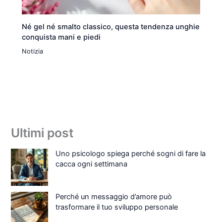
Né gel né smalto classico, questa tendenza unghie
conquista mani e piedi
Notizia
Ultimi post
Uno psicologo spiega perché sogni di fare la
cacca ogni settimana
Perché un messaggio d’amore può
trasformare il tuo sviluppo personale