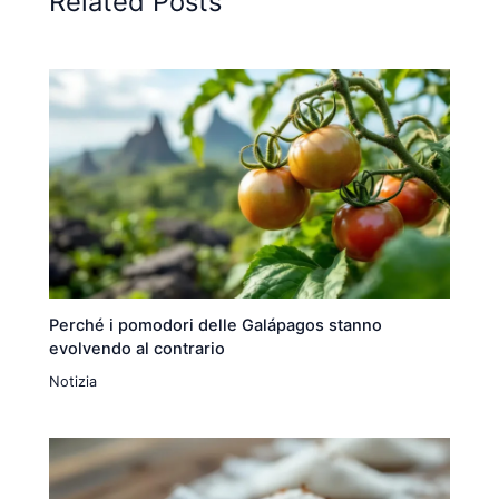
Related Posts
Perché i pomodori delle Galápagos stanno
evolvendo al contrario
Notizia