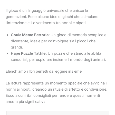
Il gioco è un linguaggio universale che unisce le
generazioni. Ecco alcune idee di giochi che stimolano
l’interazione e il divertimento tra nonni e nipoti:
Goula Memo Fattoria:
Un gioco di memoria semplice e
divertente, ideale per coinvolgere sia i piccoli che i
grandi.
Hape Puzzle Tattile:
Un puzzle che stimola le abilità
sensoriali, per esplorare insieme il mondo degli animali.
Elenchiamo i libri perfetti da leggere insieme
La lettura rappresenta un momento speciale che avvicina i
nonni ai nipoti, creando un rituale di affetto e condivisione.
Ecco alcuni libri consigliati per rendere questi momenti
ancora più significativi: