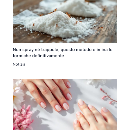
Non spray né trappole, questo metodo elimina le
formiche definitivamente
Notizia